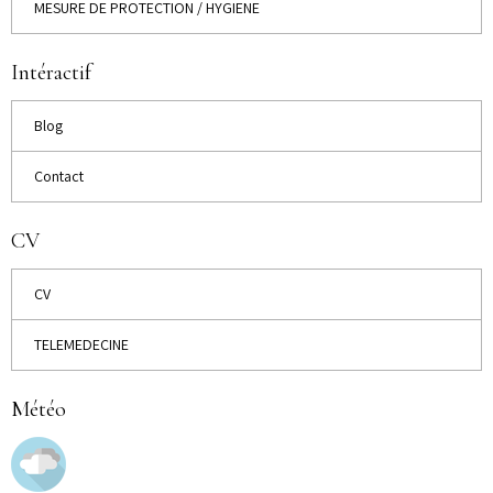
MESURE DE PROTECTION / HYGIENE
Intéractif
Blog
Contact
CV
CV
TELEMEDECINE
Météo