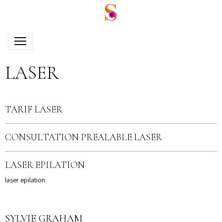
LASER
TARIF LASER
CONSULTATION PREALABLE LASER
LASER EPILATION
laser epilation
SYLVIE GRAHAM