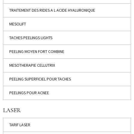
TRAITEMENT DES RIDES A L ACIDE HYALURONIQUE
MESOLIFT
TACHES PEELINGS LIGHTS
PEELING MOYEN FORT COMBINE
MESOTHERAPIE CELLUTRIX
PEELING SUPERFICIEL POUR TACHES
PEELINGS POUR ACNEE
LASER
TARIF LASER