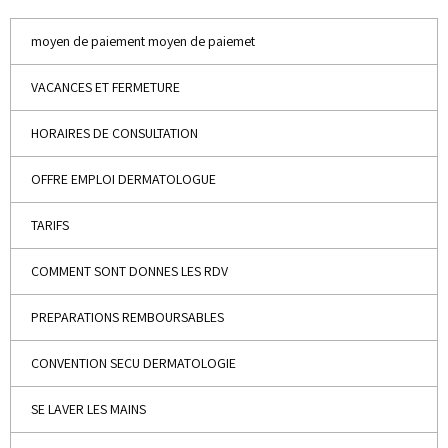
moyen de paiement moyen de paiemet
VACANCES ET FERMETURE
HORAIRES DE CONSULTATION
OFFRE EMPLOI DERMATOLOGUE
TARIFS
COMMENT SONT DONNES LES RDV
PREPARATIONS REMBOURSABLES
CONVENTION SECU DERMATOLOGIE
SE LAVER LES MAINS